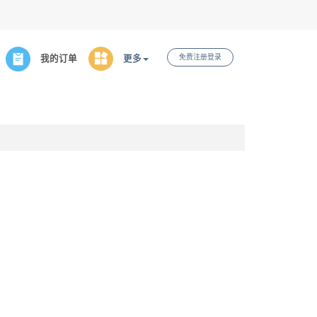
免费注册登录
我的订单
更多